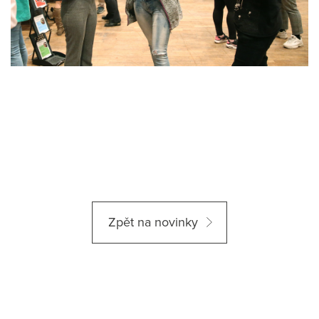
Zpět na novinky