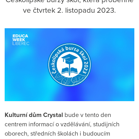
ve čtvrtek 2. listopadu 2023.
Kulturní dům Crystal
bude v tento den
centrem informací o vzdělávání, studijních
oborech, středních školách i budoucím