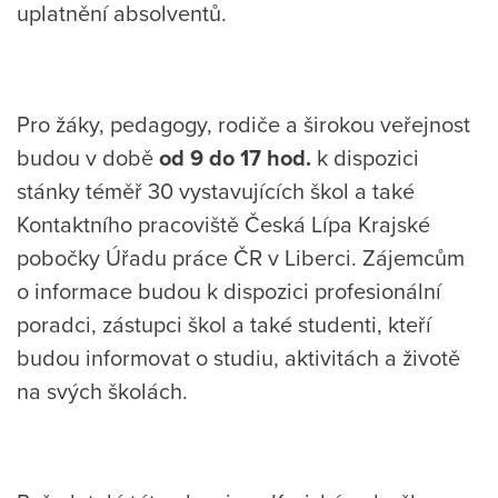
uplatnění absolventů.
Pro žáky, pedagogy, rodiče a širokou veřejnost
budou v době
od 9 do 17 hod.
k dispozici
stánky téměř 30 vystavujících škol a také
Kontaktního pracoviště Česká Lípa Krajské
pobočky Úřadu práce ČR v Liberci. Zájemcům
o informace budou k dispozici profesionální
poradci, zástupci škol a také studenti, kteří
budou informovat o studiu, aktivitách a životě
na svých školách.