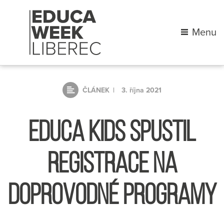
Menu
ČLÁNEK
3. října 2021
EDUCA KIDS SPUSTIL
REGISTRACE NA
DOPROVODNÉ PROGRAMY