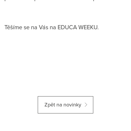
Těšíme se na Vás na EDUCA WEEKU.
Zpět na novinky