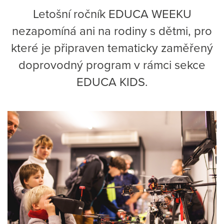
Letošní ročník EDUCA WEEKU
nezapomíná ani na rodiny s dětmi, pro
které je připraven tematicky zaměřený
doprovodný program v rámci sekce
EDUCA KIDS.