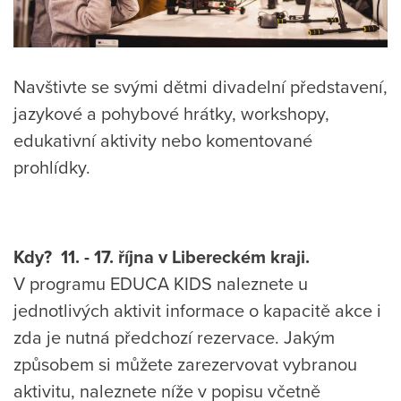
Navštivte se svými dětmi divadelní představení,
jazykové a pohybové hrátky, workshopy,
edukativní aktivity nebo komentované
prohlídky.
Kdy? 11. - 17. října v Libereckém kraji.
V programu EDUCA KIDS naleznete u
jednotlivých aktivit informace o kapacitě akce i
zda je nutná předchozí rezervace. Jakým
způsobem si můžete zarezervovat vybranou
aktivitu, naleznete níže v popisu včetně