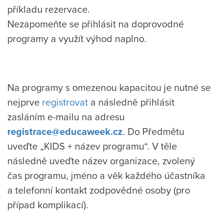
příkladu rezervace.
Nezapomeňte se přihlásit na doprovodné
programy a využít výhod naplno.
Na programy s omezenou kapacitou je nutné se
nejprve
registrovat
a následně přihlásit
zasláním e-mailu na adresu
registrace@educaweek.cz
. Do Předmětu
uveďte „KIDS + název programu“. V těle
následně uveďte název organizace, zvolený
čas programu, jméno a věk každého účastníka
a telefonní kontakt zodpovědné osoby (pro
případ komplikací).