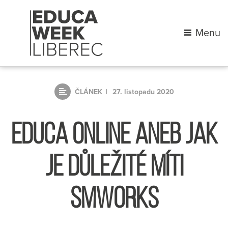
Menu
ČLÁNEK
27. listopadu 2020
EDUCA ONLINE ANEB JAK
JE DŮLEŽITÉ MÍTI
SMWORKS