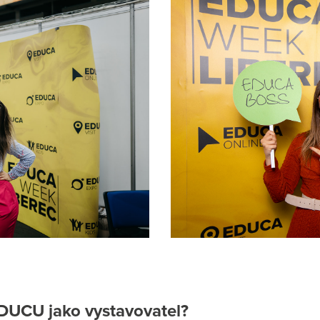
 EDUCU jako vystavovatel?