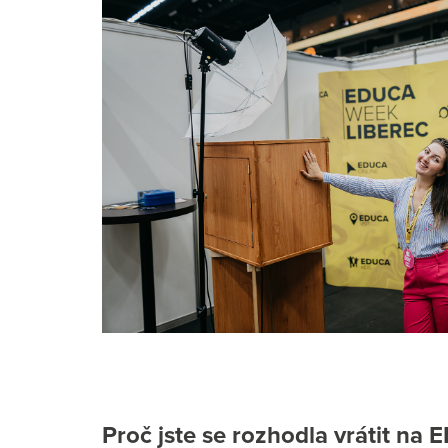
Proč jste se rozhodla vrátit na