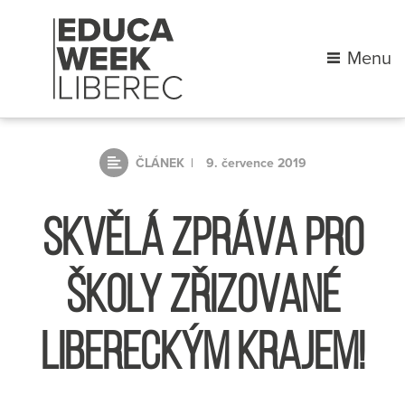
Menu
ČLÁNEK
9. července 2019
SKVĚLÁ ZPRÁVA PRO
ŠKOLY ZŘIZOVANÉ
LIBERECKÝM KRAJEM!