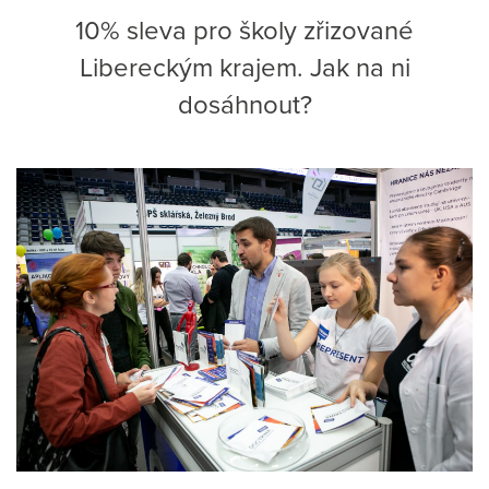
10% sleva pro školy zřizované
Libereckým krajem. Jak na ni
dosáhnout?