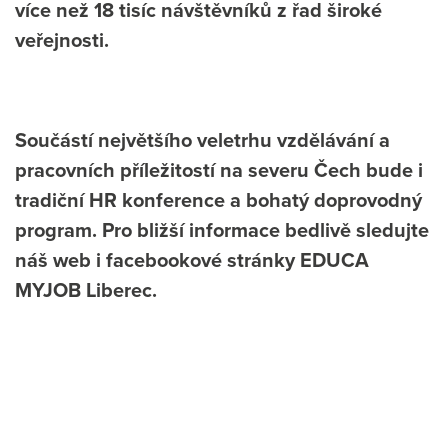
více než 18 tisíc návštěvníků z řad široké
veřejnosti.
Součástí největšího veletrhu vzdělávání a
pracovních příležitostí na severu Čech bude i
tradiční HR konference a bohatý doprovodný
program. Pro bližší informace bedlivě sledujte
náš web i facebookové stránky EDUCA
MYJOB Liberec.