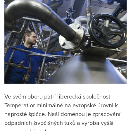
Ve svém oboru patří liberecká společnost
Temperatior minimálně na evropské úrovni k
naprosté špičce. Naší doménou je zpracování
odpadních živočišných tuků a výroba vyšší