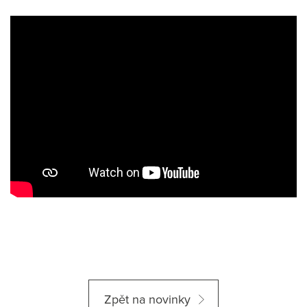
Zpět na novinky