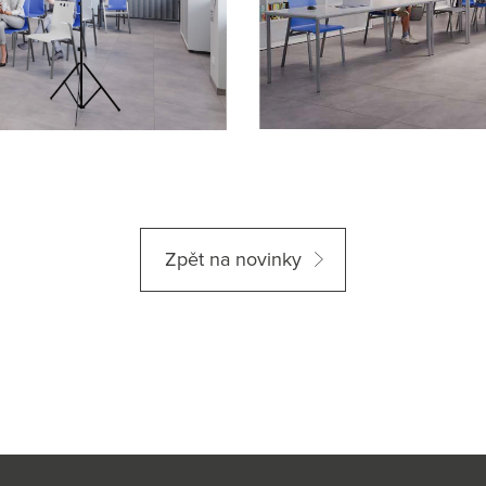
Zpět na novinky