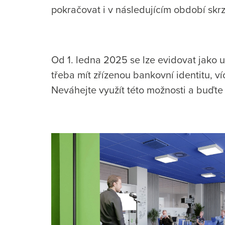
pokračovat i v následujícím období skrz
Od 1. ledna 2025 se lze evidovat jako 
třeba mít zřízenou bankovní identitu, 
Neváhejte využít této možnosti a buďte