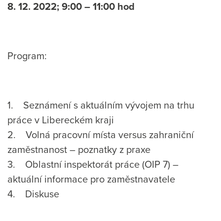
8. 12. 2022; 9:00 – 11:00 hod
Program:
1. Seznámení s aktuálním vývojem na trhu
práce v Libereckém kraji
2. Volná pracovní místa versus zahraniční
zaměstnanost – poznatky z praxe
3. Oblastní inspektorát práce (OIP 7) –
aktuální informace pro zaměstnavatele
4. Diskuse