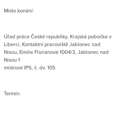
Místo konání:
Úřad práce České republiky, Krajská pobočka v
Liberci, Kontaktní pracoviště Jablonec nad
Nisou, Emilie Floriánové 1004/3, Jablonec nad
Nisou 1
místnost IPS, č. dv. 105
Termín: