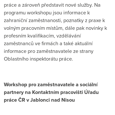
práce a zároveň představit nové služby. Na
programu workshopu jsou informace k
zahraniční zaměstnanosti, poznatky z praxe k
volným pracovním místům, dále pak novinky k
profesním kvalifikacím, vzdělávání
zaměstnanců ve firmách a také aktuální
informace pro zaměstnavatele ze strany
Oblastního inspektorátu práce.
Workshop pro zaměstnavatele a sociální
partnery na Kontaktním pracovišti Úřadu
práce ČR v Jablonci nad Nisou