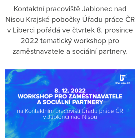
Kontaktní pracoviště Jablonec nad
Nisou Krajské pobočky Úřadu práce ČR
v Liberci pořádá ve čtvrtek 8. prosince
2022 tematický workshop pro
zaměstnavatele a sociální partnery.