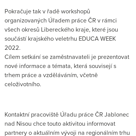
Pokračuje tak v řadě workshopů
organizovaných Úřadem práce ČR v rámci
všech okresů Libereckého kraje, které jsou
součástí krajského veletrhu EDUCA WEEK
2022.
Cílem setkání se zaměstnavateli je prezentovat
nové informace a témata, která souvisejí s
trhem práce a vzděláváním, včetně
celoživotního.
Kontaktní pracoviště Úřadu práce ČR Jablonec
nad Nisou chce touto aktivitou informovat
partnery o aktuálním vývoji na regionálním trhu