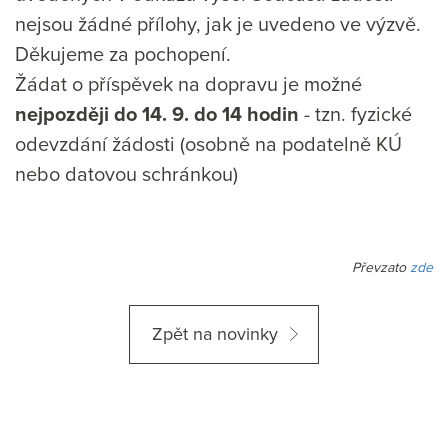
nejsou žádné přílohy, jak je uvedeno ve výzvě.
Děkujeme za pochopení.
Žádat o příspěvek na dopravu je možné
nejpozději do 14. 9. do 14 hodin
- tzn. fyzické
odevzdání žádosti (osobně na podatelně KÚ
nebo datovou schránkou)
Převzato
zde
Zpět na novinky