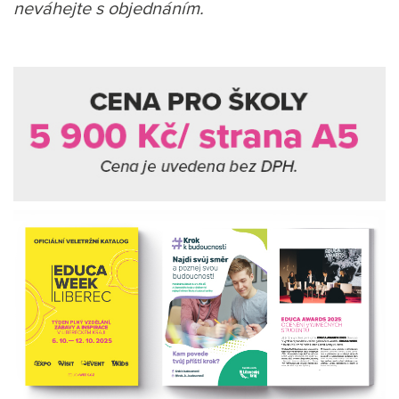
neváhejte s objednáním.