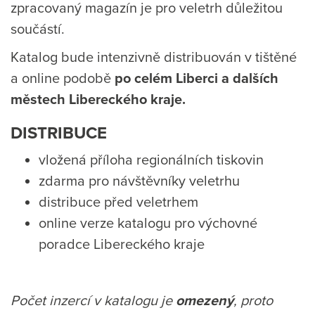
zpracovaný magazín je pro veletrh důležitou
součástí.
Katalog bude intenzivně distribuován v tištěné
a online podobě
po celém Liberci a dalších
městech Libereckého kraje.
DISTRIBUCE
vložená příloha regionálních tiskovin
zdarma pro návštěvníky veletrhu
distribuce před veletrhem
online verze katalogu pro výchovné
poradce Libereckého kraje
Počet inzercí v katalogu je
omezený
, proto