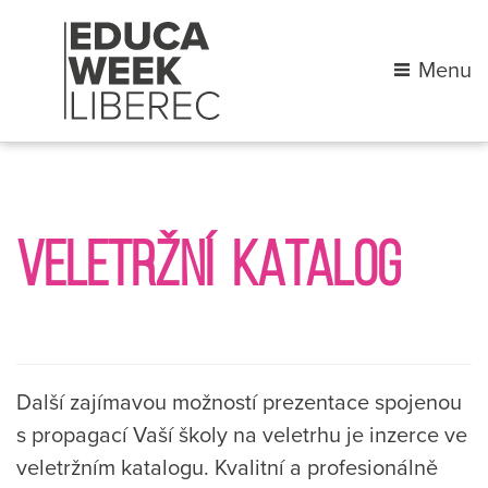
Menu
VELETRŽNÍ KATALOG
Další zajímavou možností prezentace spojenou
s propagací Vaší školy na veletrhu je inzerce ve
veletržním katalogu. Kvalitní a profesionálně