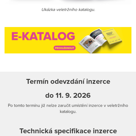
Ukázka veletržního katalogu.
Termín odevzdání inzerce
do 11. 9. 2026
Po tomto termínu již nelze zaručit umístění inzerce v veletržního
katalogu.
Technická specifikace inzerce